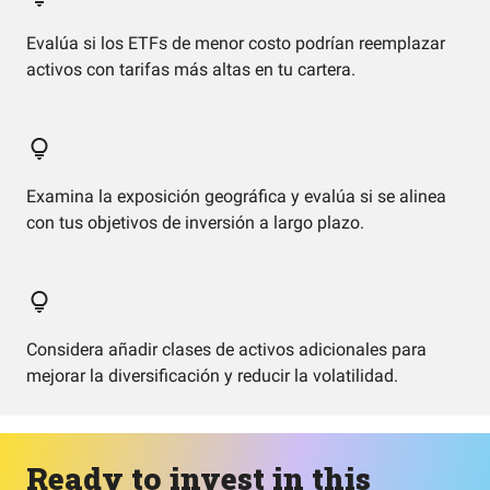
Evalúa si los ETFs de menor costo podrían reemplazar
activos con tarifas más altas en tu cartera.
Examina la exposición geográfica y evalúa si se alinea
con tus objetivos de inversión a largo plazo.
Considera añadir clases de activos adicionales para
mejorar la diversificación y reducir la volatilidad.
Ready to invest in this