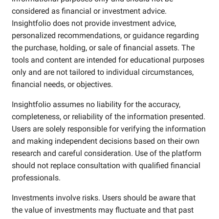
considered as financial or investment advice.
Insightfolio does not provide investment advice,
personalized recommendations, or guidance regarding
the purchase, holding, or sale of financial assets. The
tools and content are intended for educational purposes
only and are not tailored to individual circumstances,
financial needs, or objectives.
Insightfolio assumes no liability for the accuracy,
completeness, or reliability of the information presented.
Users are solely responsible for verifying the information
and making independent decisions based on their own
research and careful consideration. Use of the platform
should not replace consultation with qualified financial
professionals.
Investments involve risks. Users should be aware that
the value of investments may fluctuate and that past