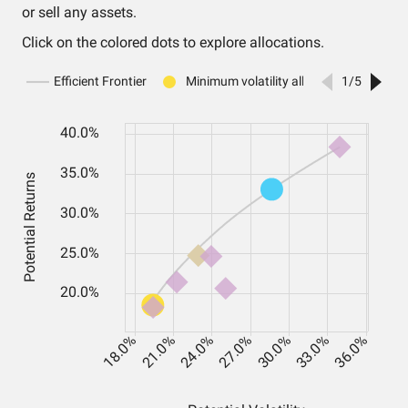
or sell any assets.
Click on the colored dots to explore allocations.