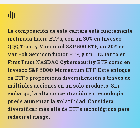
La composición de esta cartera está fuertemente
inclinada hacia ETFs, con un 30% en Invesco
QQQ Trust y Vanguard S&P 500 ETF, un 20% en
VanEck Semiconductor ETF, y un 10% tanto en
First Trust NASDAQ Cybersecurity ETF como en
Invesco S&P 500® Momentum ETF. Este enfoque
en ETFs proporciona diversificación a través de
múltiples acciones en un solo producto. Sin
embargo, la alta concentración en tecnología
puede aumentar la volatilidad. Considera
diversificar más allá de ETFs tecnológicos para
reducir el riesgo.