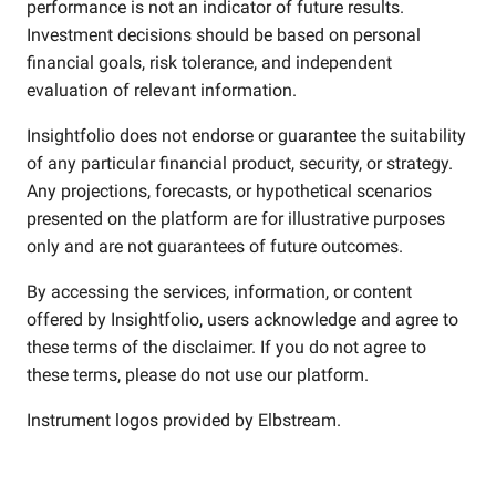
performance is not an indicator of future results.
Investment decisions should be based on personal
financial goals, risk tolerance, and independent
evaluation of relevant information.
Insightfolio does not endorse or guarantee the suitability
of any particular financial product, security, or strategy.
Any projections, forecasts, or hypothetical scenarios
presented on the platform are for illustrative purposes
only and are not guarantees of future outcomes.
By accessing the services, information, or content
offered by Insightfolio, users acknowledge and agree to
these terms of the disclaimer. If you do not agree to
these terms, please do not use our platform.
Instrument logos provided by
Elbstream
.