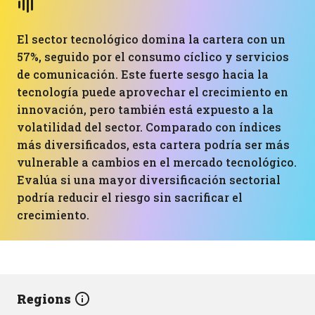
El sector tecnológico domina la cartera con un
57%, seguido por el consumo cíclico y servicios
de comunicación. Este fuerte sesgo hacia la
tecnología puede aprovechar el crecimiento en
innovación, pero también está expuesto a la
volatilidad del sector. Comparado con índices
más diversificados, esta cartera podría ser más
vulnerable a cambios en el mercado tecnológico.
Evalúa si una mayor diversificación sectorial
podría reducir el riesgo sin sacrificar el
crecimiento.
Regions