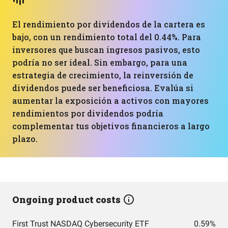
El rendimiento por dividendos de la cartera es
bajo, con un rendimiento total del 0.44%. Para
inversores que buscan ingresos pasivos, esto
podría no ser ideal. Sin embargo, para una
estrategia de crecimiento, la reinversión de
dividendos puede ser beneficiosa. Evalúa si
aumentar la exposición a activos con mayores
rendimientos por dividendos podría
complementar tus objetivos financieros a largo
plazo.
Ongoing product costs
First Trust NASDAQ Cybersecurity ETF
0.59%