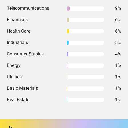
Telecommunications
9%
Financials
6%
Health Care
6%
Industrials
5%
Consumer Staples
4%
Energy
1%
Utilities
1%
Basic Materials
1%
Real Estate
1%