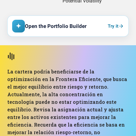
Open the Portfolio Builder
Try it
La cartera podría beneficiarse de la
optimización en la Frontera Eficiente, que busca
el mejor equilibrio entre riesgo y retorno.
Actualmente, la alta concentración en
tecnología puede no estar optimizando este
equilibrio. Revisa la asignación actual y ajusta
entre los activos existentes para mejorar la
eficiencia. Recuerda que la eficiencia se basa en
mejorar la relación riesgo-retorno, no