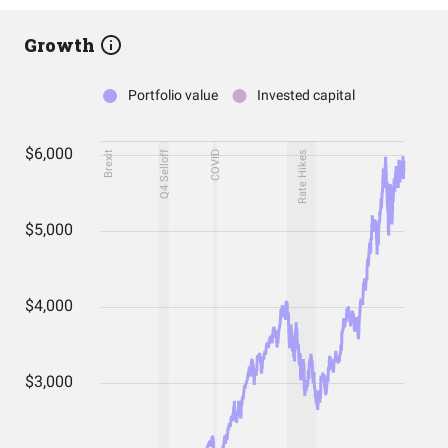
Growth