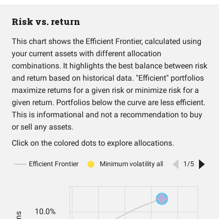
Risk vs. return
This chart shows the Efficient Frontier, calculated using
your current assets with different allocation
combinations. It highlights the best balance between risk
and return based on historical data. "Efficient" portfolios
maximize returns for a given risk or minimize risk for a
given return. Portfolios below the curve are less efficient.
This is informational and not a recommendation to buy
or sell any assets.
Click on the colored dots to explore allocations.