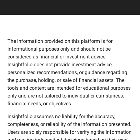
The information provided on this platform is for
informational purposes only and should not be
considered as financial or investment advice.
Insightfolio does not provide investment advice,
personalized recommendations, or guidance regarding
the purchase, holding, or sale of financial assets. The
tools and content are intended for educational purposes
only and are not tailored to individual circumstances,
financial needs, or objectives.
Insightfolio assumes no liability for the accuracy,
completeness, or reliability of the information presented.
Users are solely responsible for verifying the information
and making independent decisions based on their own