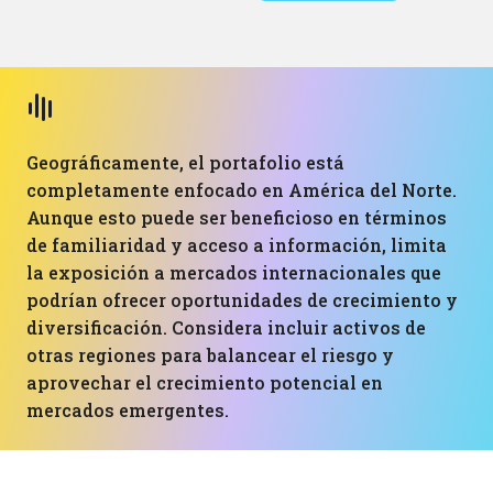
Geográficamente, el portafolio está
completamente enfocado en América del Norte.
Aunque esto puede ser beneficioso en términos
de familiaridad y acceso a información, limita
la exposición a mercados internacionales que
podrían ofrecer oportunidades de crecimiento y
diversificación. Considera incluir activos de
otras regiones para balancear el riesgo y
aprovechar el crecimiento potencial en
mercados emergentes.