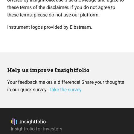
these terms of the disclaimer. If you do not agree to
these terms, please do not use our platform.
Instrument logos provided by
Elbstream
.
Help us improve Insightfolio
Your feedback makes a difference! Share your thoughts
in our quick survey.
Take the survey
Insightfolio for Investors