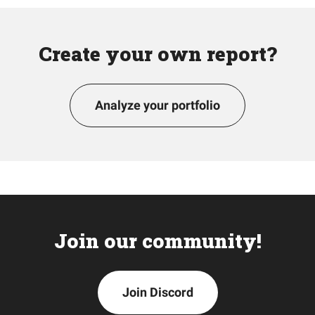
Create your own report?
Analyze your portfolio
Join our community!
Join Discord