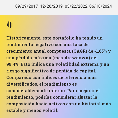
Históricamente, este portafolio ha tenido un
rendimiento negativo con una tasa de
crecimiento anual compuesta (CAGR) de -1.65% y
una pérdida máxima (max drawdown) del
98.4%. Esto indica una volatilidad extrema y un
riesgo significativo de pérdida de capital.
Comparado con índices de referencia más
diversificados, el rendimiento es
considerablemente inferior. Para mejorar el
rendimiento, podrías considerar ajustar la
composición hacia activos con un historial más
estable y menos volátil.