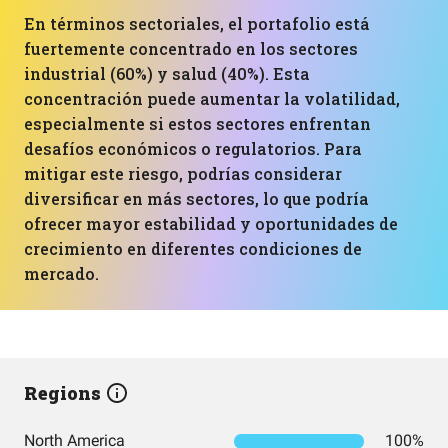
En términos sectoriales, el portafolio está
fuertemente concentrado en los sectores
industrial (60%) y salud (40%). Esta
concentración puede aumentar la volatilidad,
especialmente si estos sectores enfrentan
desafíos económicos o regulatorios. Para
mitigar este riesgo, podrías considerar
diversificar en más sectores, lo que podría
ofrecer mayor estabilidad y oportunidades de
crecimiento en diferentes condiciones de
mercado.
Regions
North America
100%