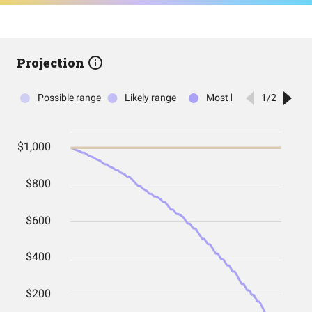
Projection