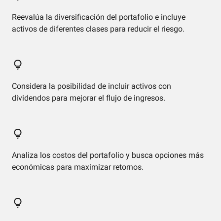
Reevalúa la diversificación del portafolio e incluye
activos de diferentes clases para reducir el riesgo.
Considera la posibilidad de incluir activos con
dividendos para mejorar el flujo de ingresos.
Analiza los costos del portafolio y busca opciones más
económicas para maximizar retornos.