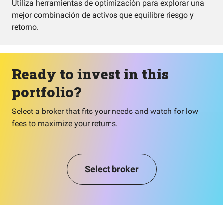
Utiliza herramientas de optimización para explorar una
mejor combinación de activos que equilibre riesgo y
retorno.
Ready to invest in this
portfolio?
Select a broker that fits your needs and watch for low
fees to maximize your returns.
Select broker