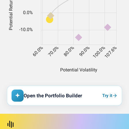
Open the Portfolio Builder
Try it