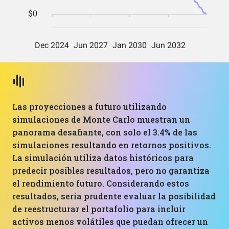
Las proyecciones a futuro utilizando
simulaciones de Monte Carlo muestran un
panorama desafiante, con solo el 3.4% de las
simulaciones resultando en retornos positivos.
La simulación utiliza datos históricos para
predecir posibles resultados, pero no garantiza
el rendimiento futuro. Considerando estos
resultados, sería prudente evaluar la posibilidad
de reestructurar el portafolio para incluir
activos menos volátiles que puedan ofrecer un