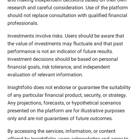
research and careful consideration. Use of the platform
should not replace consultation with qualified financial
professionals.
Investments involve risks. Users should be aware that
the value of investments may fluctuate and that past
performance is not an indicator of future results.
Investment decisions should be based on personal
financial goals, risk tolerance, and independent
evaluation of relevant information.
Insightfolio does not endorse or guarantee the suitability
of any particular financial product, security, or strategy.
Any projections, forecasts, or hypothetical scenarios
presented on the platform are for illustrative purposes
only and are not guarantees of future outcomes.
By accessing the services, information, or content
offered by Insightfolio, users acknowledge and agree to