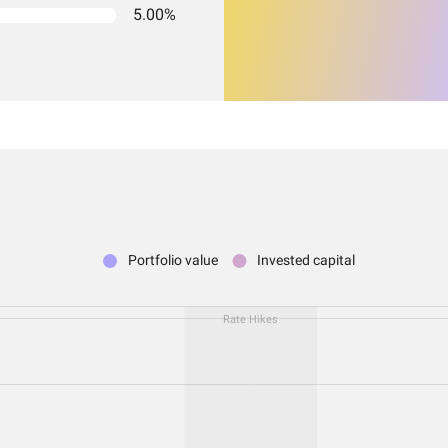
5.00%