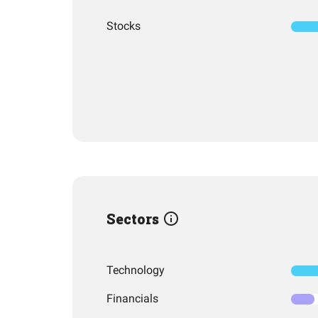
Stocks
Sectors
Technology
Financials