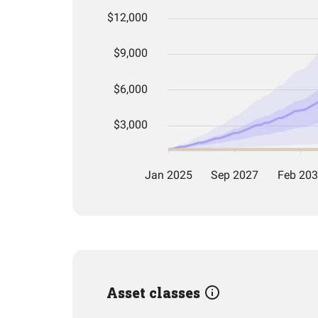
Asset classes