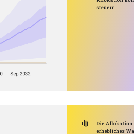
steuern.
Die Allokation 
erhebliches Wa