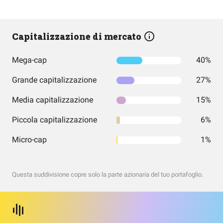
Capitalizzazione di mercato
Mega-cap
40%
Grande capitalizzazione
27%
Media capitalizzazione
15%
Piccola capitalizzazione
6%
Micro-cap
1%
Questa suddivisione copre solo la parte azionaria del tuo portafoglio.