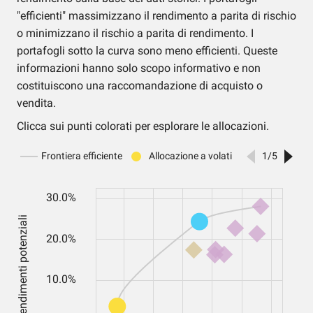
"efficienti" massimizzano il rendimento a parita di rischio
o minimizzano il rischio a parita di rendimento. I
portafogli sotto la curva sono meno efficienti. Queste
informazioni hanno solo scopo informativo e non
costituiscono una raccomandazione di acquisto o
vendita.
Clicca sui punti colorati per esplorare le allocazioni.