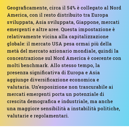
Geograficamente, circa il 54% è collegato al Nord
America, con il resto distribuito tra Europa
sviluppata, Asia sviluppata, Giappone, mercati
emergenti e altre aree. Questa impostazione è
relativamente vicina alla capitalizzazione
globale: il mercato USA pesa ormai più della
metà del mercato azionario mondiale, quindi la
concentrazione sul Nord America è coerente con
molti benchmark. Allo stesso tempo, la
presenza significativa di Europa e Asia
aggiunge diversificazione economica e
valutaria. Un’esposizione non trascurabile ai
mercati emergenti porta un potenziale di
crescita demografica e industriale, ma anche
una maggiore sensibilità a instabilità politiche,
valutarie e regolamentari.