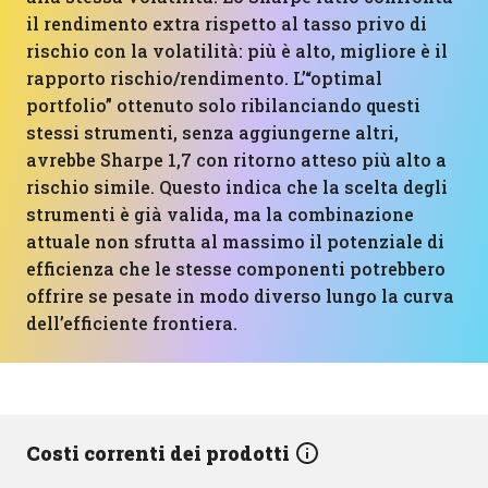
il rendimento extra rispetto al tasso privo di
rischio con la volatilità: più è alto, migliore è il
rapporto rischio/rendimento. L’“optimal
portfolio” ottenuto solo ribilanciando questi
stessi strumenti, senza aggiungerne altri,
avrebbe Sharpe 1,7 con ritorno atteso più alto a
rischio simile. Questo indica che la scelta degli
strumenti è già valida, ma la combinazione
attuale non sfrutta al massimo il potenziale di
efficienza che le stesse componenti potrebbero
offrire se pesate in modo diverso lungo la curva
dell’efficiente frontiera.
Costi correnti dei prodotti