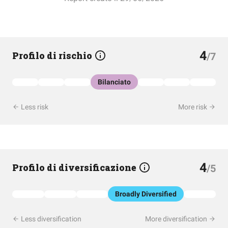
4
Profilo di rischio
/7
Bilanciato
Less risk
More risk
4
Profilo di diversificazione
/5
Broadly Diversified
Less diversification
More diversification