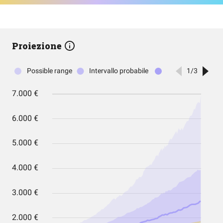
Proiezione