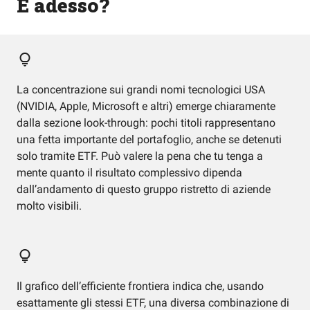
E adesso?
La concentrazione sui grandi nomi tecnologici USA
(NVIDIA, Apple, Microsoft e altri) emerge chiaramente
dalla sezione look-through: pochi titoli rappresentano
una fetta importante del portafoglio, anche se detenuti
solo tramite ETF. Può valere la pena che tu tenga a
mente quanto il risultato complessivo dipenda
dall’andamento di questo gruppo ristretto di aziende
molto visibili.
Il grafico dell’efficiente frontiera indica che, usando
esattamente gli stessi ETF, una diversa combinazione di