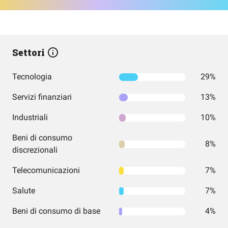
Settori
Tecnologia
29%
Servizi finanziari
13%
Industriali
10%
Beni di consumo
8%
discrezionali
Telecomunicazioni
7%
Salute
7%
Beni di consumo di base
4%