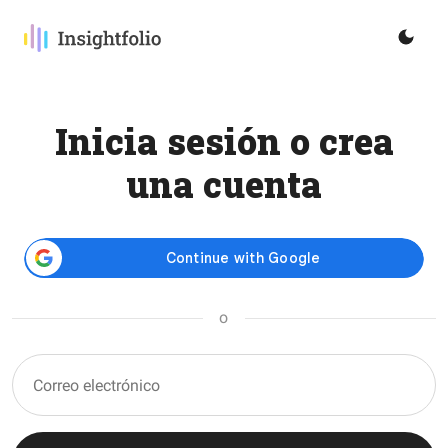
Inicia sesión o crea
una cuenta
o