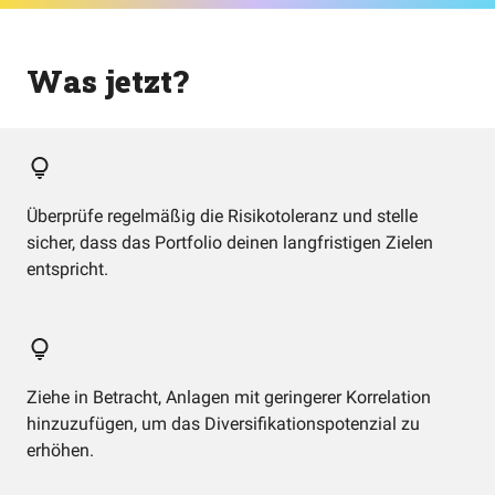
Was jetzt?
Überprüfe regelmäßig die Risikotoleranz und stelle
sicher, dass das Portfolio deinen langfristigen Zielen
entspricht.
Ziehe in Betracht, Anlagen mit geringerer Korrelation
hinzuzufügen, um das Diversifikationspotenzial zu
erhöhen.