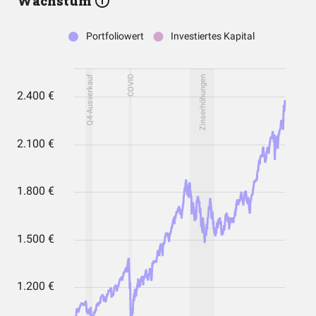
Wachstum