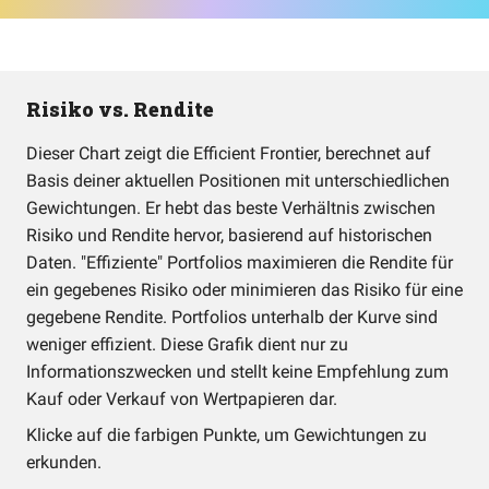
Risiko vs. Rendite
Dieser Chart zeigt die Efficient Frontier, berechnet auf
Basis deiner aktuellen Positionen mit unterschiedlichen
Gewichtungen. Er hebt das beste Verhältnis zwischen
Risiko und Rendite hervor, basierend auf historischen
Daten. "Effiziente" Portfolios maximieren die Rendite für
ein gegebenes Risiko oder minimieren das Risiko für eine
gegebene Rendite. Portfolios unterhalb der Kurve sind
weniger effizient. Diese Grafik dient nur zu
Informationszwecken und stellt keine Empfehlung zum
Kauf oder Verkauf von Wertpapieren dar.
Klicke auf die farbigen Punkte, um Gewichtungen zu
erkunden.