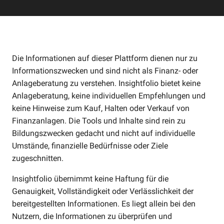
Die Informationen auf dieser Plattform dienen nur zu
Informationszwecken und sind nicht als Finanz- oder
Anlageberatung zu verstehen. Insightfolio bietet keine
Anlageberatung, keine individuellen Empfehlungen und
keine Hinweise zum Kauf, Halten oder Verkauf von
Finanzanlagen. Die Tools und Inhalte sind rein zu
Bildungszwecken gedacht und nicht auf individuelle
Umstände, finanzielle Bedürfnisse oder Ziele
zugeschnitten.
Insightfolio übernimmt keine Haftung für die
Genauigkeit, Vollständigkeit oder Verlässlichkeit der
bereitgestellten Informationen. Es liegt allein bei den
Nutzern, die Informationen zu überprüfen und