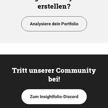
erstellen?
Analysiere dein Portfolio
Tritt unserer Community
bei!
Zum Insightfolio-Discord