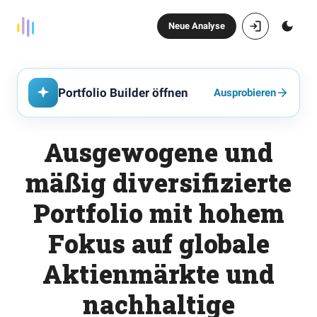
Neue Analyse
Portfolio Builder öffnen
Ausprobieren
Ausgewogene und
mäßig diversifizierte
Portfolio mit hohem
Fokus auf globale
Aktienmärkte und
nachhaltige