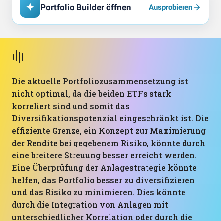
Portfolio Builder öffnen
Ausprobieren
Die aktuelle Portfoliozusammensetzung ist
nicht optimal, da die beiden ETFs stark
korreliert sind und somit das
Diversifikationspotenzial eingeschränkt ist. Die
effiziente Grenze, ein Konzept zur Maximierung
der Rendite bei gegebenem Risiko, könnte durch
eine breitere Streuung besser erreicht werden.
Eine Überprüfung der Anlagestrategie könnte
helfen, das Portfolio besser zu diversifizieren
und das Risiko zu minimieren. Dies könnte
durch die Integration von Anlagen mit
unterschiedlicher Korrelation oder durch die