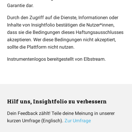
Garantie dar.
Durch den Zugriff auf die Dienste, Informationen oder
Inhalte von Insightfolio bestätigen die Nutzer*innen,
dass sie die Bedingungen dieses Haftungsausschlusses
akzeptieren. Wer diese Bedingungen nicht akzeptiert,
sollte die Plattform nicht nutzen.
Instrumentenlogos bereitgestellt von
Elbstream
.
Hilf uns, Insightfolio zu verbessern
Dein Feedback zählt! Teile deine Meinung in unserer
kurzen Umfrage (Englisch).
Zur Umfrage