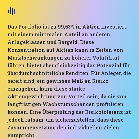
Das Portfolio ist zu 99,63% in Aktien investiert,
mit einem minimalen Anteil an anderen
Anlageklassen und Bargeld. Diese
Konzentration auf Aktien kann in Zeiten von
Marktschwankungen zu höherer Volatilität
führen, bietet aber gleichzeitig das Potenzial für
überdurchschnittliche Renditen. Für Anleger, die
bereit sind, ein gewisses Maß an Risiko
einzugehen, kann diese starke
Aktiengewichtung von Vorteil sein, da sie von
langfristigen Wachstumschancen profitieren
können. Eine Überprüfung der Risikotoleranz ist
jedoch ratsam, um sicherzustellen, dass diese
Zusammensetzung den individuellen Zielen
entspricht.