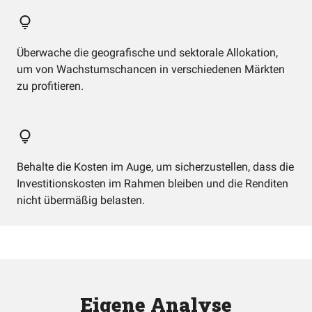
Überwache die geografische und sektorale Allokation,
um von Wachstumschancen in verschiedenen Märkten
zu profitieren.
Behalte die Kosten im Auge, um sicherzustellen, dass die
Investitionskosten im Rahmen bleiben und die Renditen
nicht übermäßig belasten.
Eigene Analyse