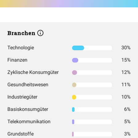
Branchen
Technologie
30%
Finanzen
15%
Zyklische Konsumgüter
12%
Gesundheitswesen
11%
Industriegüter
10%
Basiskonsumgüter
6%
Telekommunikation
5%
Grundstoffe
3%