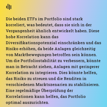
Die beiden ETFs im Portfolio sind stark
korreliert, was bedeutet, dass sie sich in der
Vergangenheit ähnlich entwickelt haben. Diese
hohe Korrelation kann das
Diversifikationspotenzial einschränken und das
Risiko erhöhen, da beide Anlagen gleichzeitig
von Marktbewegungen betroffen sein können.
Um die Portfoliostabilität zu verbessern, könnte
man in Betracht ziehen, Anlagen mit geringerer
Korrelation zu integrieren. Dies könnte helfen,
das Risiko zu streuen und die Renditen in
verschiedenen Marktszenarien zu stabilisieren.
Eine regelmäßige Überprüfung der
Korrelationen kann helfen, das Portfolio
optimal auszurichten.