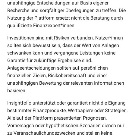
unabhängige Entscheidungen auf Basis eigener
Recherche und sorgfältiger Überlegungen zu treffen. Die
Nutzung der Plattform ersetzt nicht die Beratung durch
qualifizierte Finanzexpert*innen.
Investitionen sind mit Risiken verbunden. Nutzer*innen
sollten sich bewusst sein, dass der Wert von Anlagen
schwanken kann und vergangene Leistungen keine
Garantie für zukünftige Ergebnisse sind.
Anlageentscheidungen sollten auf persönlichen
finanziellen Zielen, Risikobereitschaft und einer
unabhängigen Bewertung der relevanten Informationen
basieren.
Insightfolio unterstützt oder garantiert nicht die Eignung
bestimmter Finanzprodukte, Wertpapiere oder Strategien.
Alle auf der Plattform präsentierten Prognosen,
Vorhersagen oder hypothetischen Szenarien dienen nur
zu Veranschaulichungszwecken und stellen keine