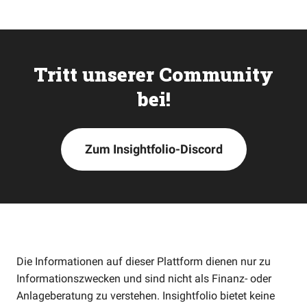
Tritt unserer Community
bei!
Zum Insightfolio-Discord
Die Informationen auf dieser Plattform dienen nur zu
Informationszwecken und sind nicht als Finanz- oder
Anlageberatung zu verstehen. Insightfolio bietet keine