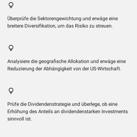
Überprüfe die Sektorengewichtung und erwäge eine
breitere Diversifikation, um das Risiko zu streuen.
Analysiere die geografische Allokation und erwäge eine
Reduzierung der Abhängigkeit von der US-Wirtschaft.
Prüfe die Dividendenstrategie und überlege, ob eine
Erhöhung des Anteils an dividendenstarken Investments
sinnvoll ist.