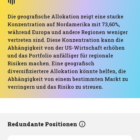
Die geografische Allokation zeigt eine starke
Konzentration auf Nordamerika mit 73,60%,
während Europa und andere Regionen weniger
vertreten sind. Diese Konzentration kann die
Abhängigkeit von der US-Wirtschaft erhöhen
und das Portfolio anfälliger für regionale
Risiken machen. Eine geografisch
diversifiziertere Allokation könnte helfen, die
Abhängigkeit von einem bestimmten Markt zu
verringern und das Risiko zu streuen.
Redundante Positionen