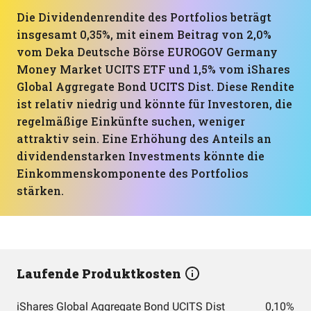
Die Dividendenrendite des Portfolios beträgt
insgesamt 0,35%, mit einem Beitrag von 2,0%
vom Deka Deutsche Börse EUROGOV Germany
Money Market UCITS ETF und 1,5% vom iShares
Global Aggregate Bond UCITS Dist. Diese Rendite
ist relativ niedrig und könnte für Investoren, die
regelmäßige Einkünfte suchen, weniger
attraktiv sein. Eine Erhöhung des Anteils an
dividendenstarken Investments könnte die
Einkommenskomponente des Portfolios
stärken.
Laufende Produktkosten
iShares Global Aggregate Bond UCITS Dist
0,10%