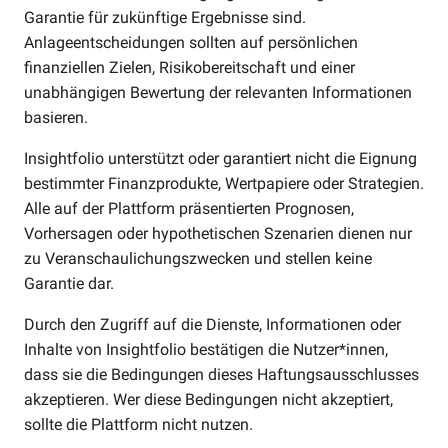
Garantie für zukünftige Ergebnisse sind.
Anlageentscheidungen sollten auf persönlichen
finanziellen Zielen, Risikobereitschaft und einer
unabhängigen Bewertung der relevanten Informationen
basieren.
Insightfolio unterstützt oder garantiert nicht die Eignung
bestimmter Finanzprodukte, Wertpapiere oder Strategien.
Alle auf der Plattform präsentierten Prognosen,
Vorhersagen oder hypothetischen Szenarien dienen nur
zu Veranschaulichungszwecken und stellen keine
Garantie dar.
Durch den Zugriff auf die Dienste, Informationen oder
Inhalte von Insightfolio bestätigen die Nutzer*innen,
dass sie die Bedingungen dieses Haftungsausschlusses
akzeptieren. Wer diese Bedingungen nicht akzeptiert,
sollte die Plattform nicht nutzen.