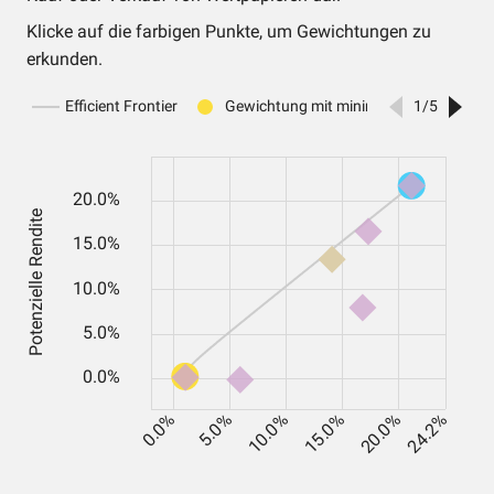
Klicke auf die farbigen Punkte, um Gewichtungen zu
erkunden.