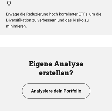
Erwäge die Reduzierung hoch korrelierter ETFs, um die
Diversifikation zu verbessern und das Risiko zu
minimieren.
Eigene Analyse
erstellen?
Analysiere dein Portfolio