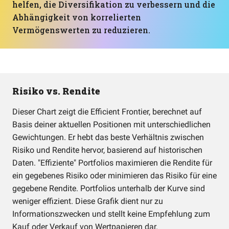
helfen, die Diversifikation zu verbessern und die
Abhängigkeit von korrelierten
Vermögenswerten zu reduzieren.
Risiko vs. Rendite
Dieser Chart zeigt die Efficient Frontier, berechnet auf
Basis deiner aktuellen Positionen mit unterschiedlichen
Gewichtungen. Er hebt das beste Verhältnis zwischen
Risiko und Rendite hervor, basierend auf historischen
Daten. "Effiziente" Portfolios maximieren die Rendite für
ein gegebenes Risiko oder minimieren das Risiko für eine
gegebene Rendite. Portfolios unterhalb der Kurve sind
weniger effizient. Diese Grafik dient nur zu
Informationszwecken und stellt keine Empfehlung zum
Kauf oder Verkauf von Wertpapieren dar.