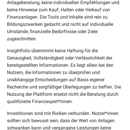
Anlageberatung, keine individuellen Empfehlungen und
keine Hinweise zum Kauf, Halten oder Verkauf von
Finanzanlagen. Die Tools und Inhalte sind rein zu
Bildungszwecken gedacht und nicht auf individuelle
Umstände, finanzielle Bedürfnisse oder Ziele
zugeschnitten.
Insightfolio übernimmt keine Haftung für die
Genauigkeit, Vollständigkeit oder Verlässlichkeit der
bereitgestellten Informationen. Es liegt allein bei den
Nutzern, die Informationen zu überprüfen und
unabhängige Entscheidungen auf Basis eigener
Recherche und sorgfältiger Überlegungen zu treffen. Die
Nutzung der Plattform ersetzt nicht die Beratung durch
qualifizierte Finanzexpert*innen.
Investitionen sind mit Risiken verbunden. Nutzer*innen
sollten sich bewusst sein, dass der Wert von Anlagen
schwanken kann und vergangene Leistungen keine