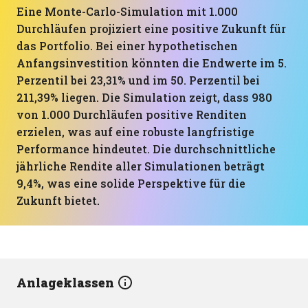
Eine Monte-Carlo-Simulation mit 1.000
Durchläufen projiziert eine positive Zukunft für
das Portfolio. Bei einer hypothetischen
Anfangsinvestition könnten die Endwerte im 5.
Perzentil bei 23,31% und im 50. Perzentil bei
211,39% liegen. Die Simulation zeigt, dass 980
von 1.000 Durchläufen positive Renditen
erzielen, was auf eine robuste langfristige
Performance hindeutet. Die durchschnittliche
jährliche Rendite aller Simulationen beträgt
9,4%, was eine solide Perspektive für die
Zukunft bietet.
Anlageklassen