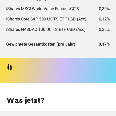
iShares MSCI World Value Factor UCITS
0,30%
iShares Core S&P 500 UCITS ETF USD (Acc)
0,12%
iShares NASDAQ 100 UCITS ETF USD (Acc)
0,36%
Gewichtete Gesamtkosten (pro Jahr)
0,17%
Was jetzt?