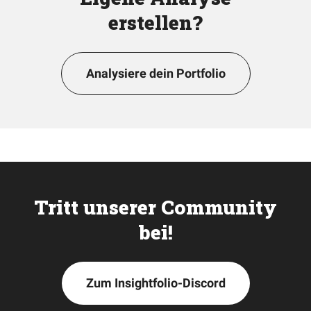
erstellen?
Analysiere dein Portfolio
Tritt unserer Community
bei!
Zum Insightfolio-Discord