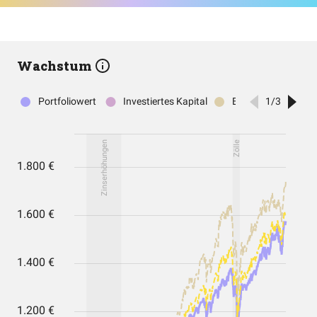
Wachstum