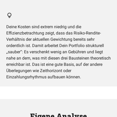
Deine Kosten sind extrem niedrig und die
Effizienzbetrachtung zeigt, dass das Risiko-Rendite-
Verhältnis der aktuellen Gewichtung bereits sehr
ordentlich ist. Damit arbeitet Dein Portfolio strukturell
„sauber“: Es verschenkt wenig an Gebühren und liegt
nahe an dem, was mit diesen drei Bausteinen theoretisch
erreichbar ist. Das ist eine gute Basis, auf der andere
Überlegungen wie Zeithorizont oder
Einzahlungsrhythmus aufbauen können.
Eigene Analyse