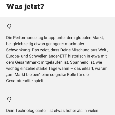
Was jetzt?
Die Performance lag knapp unter dem globalen Markt,
bei gleichzeitig etwas geringerer maximaler
Schwankung. Das zeigt, dass Deine Mischung aus Welt-,
Europa- und Schwellenländer-ETF historisch in etwa mit
dem Gesamtmarkt mitgelaufen ist. Spannend ist, wie
wichtig einzelne starke Tage waren – das erklärt, warum
„am Markt bleiben“ eine so große Rolle für die
Gesamtrendite spielt.
Dein Technologieanteil ist etwas höher als in vielen