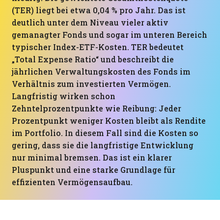
(TER) liegt bei etwa 0,04 % pro Jahr. Das ist
deutlich unter dem Niveau vieler aktiv
gemanagter Fonds und sogar im unteren Bereich
typischer Index-ETF-Kosten. TER bedeutet
„Total Expense Ratio“ und beschreibt die
jährlichen Verwaltungskosten des Fonds im
Verhältnis zum investierten Vermögen.
Langfristig wirken schon
Zehntelprozentpunkte wie Reibung: Jeder
Prozentpunkt weniger Kosten bleibt als Rendite
im Portfolio. In diesem Fall sind die Kosten so
gering, dass sie die langfristige Entwicklung
nur minimal bremsen. Das ist ein klarer
Pluspunkt und eine starke Grundlage für
effizienten Vermögensaufbau.