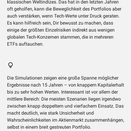
klassischen Weltindizes. Das hat in den letzten Jahren
oft geholfen, kann die Beweglichkeit des Portfolios aber
auch verstärken, wenn Tech-Werte unter Druck geraten.
Es kann hilfreich sein, Dir bewusst zu machen, dass
einige der größten Einzelrisiken indirekt aus wenigen
globalen Tech-Konzernen stammen, die in mehreren
ETFs auftauchen.
Die Simulationen zeigen eine große Spanne möglicher
Ergebnisse nach 15 Jahren – von knappem Kapitalerhalt
bis zu sehr hohen Werten. Interessant ist vor allem der
mittlere Bereich: Die meisten Szenarien liegen irgendwo
zwischen knapp doppeltem und vierfachem Einsatz. Das
macht deutlich, wie stark Unsicherheit und
Wahrscheinlichkeiten im Aktienmarkt zusammenhängen,
selbst in einem breit gestreuten Portfolio.