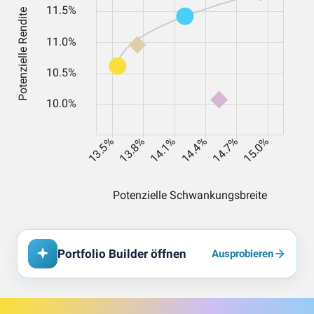
Portfolio Builder öffnen
Ausprobieren