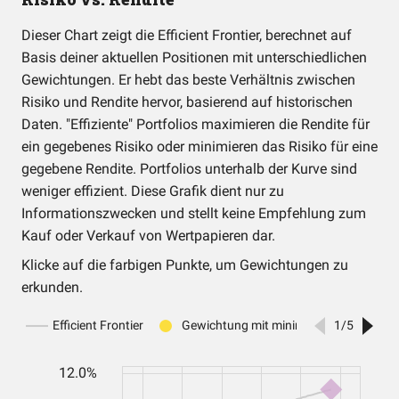
Dieser Chart zeigt die Efficient Frontier, berechnet auf
Basis deiner aktuellen Positionen mit unterschiedlichen
Gewichtungen. Er hebt das beste Verhältnis zwischen
Risiko und Rendite hervor, basierend auf historischen
Daten. "Effiziente" Portfolios maximieren die Rendite für
ein gegebenes Risiko oder minimieren das Risiko für eine
gegebene Rendite. Portfolios unterhalb der Kurve sind
weniger effizient. Diese Grafik dient nur zu
Informationszwecken und stellt keine Empfehlung zum
Kauf oder Verkauf von Wertpapieren dar.
Klicke auf die farbigen Punkte, um Gewichtungen zu
erkunden.