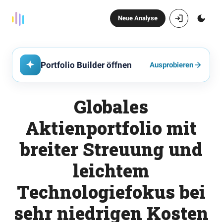
Neue Analyse
Portfolio Builder öffnen
Ausprobieren
Globales
Aktienportfolio mit
breiter Streuung und
leichtem
Technologiefokus bei
sehr niedrigen Kosten