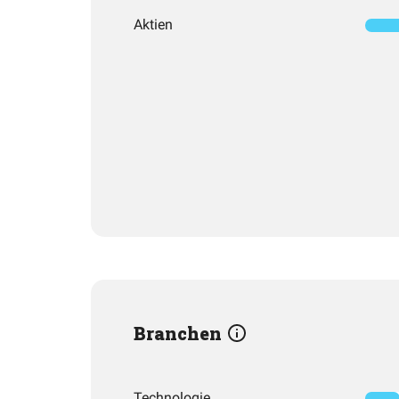
Aktien
Branchen
Technologie