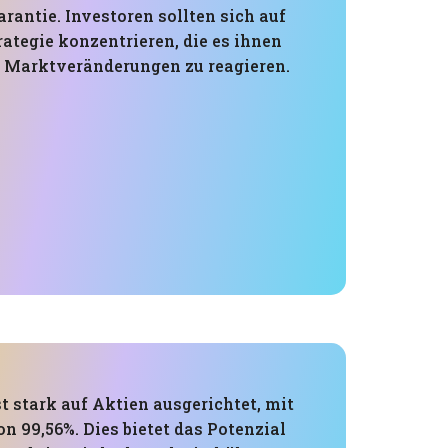
arantie. Investoren sollten sich auf
trategie konzentrieren, die es ihnen
f Marktveränderungen zu reagieren.
st stark auf Aktien ausgerichtet, mit
n 99,56%. Dies bietet das Potenzial