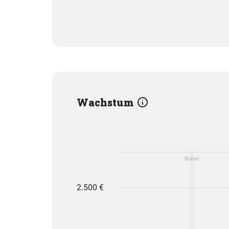
Wachstum