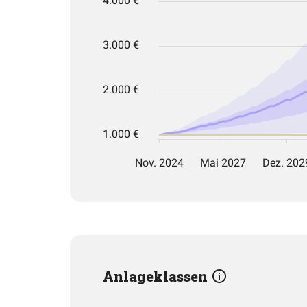
Anlageklassen