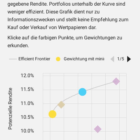
gegebene Rendite. Portfolios unterhalb der Kurve sind
weniger effizient. Diese Grafik dient nur zu
Informationszwecken und stellt keine Empfehlung zum
Kauf oder Verkauf von Wertpapieren dar.
Klicke auf die farbigen Punkte, um Gewichtungen zu
erkunden.