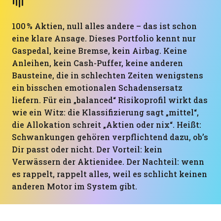
100 % Aktien, null alles andere – das ist schon
eine klare Ansage. Dieses Portfolio kennt nur
Gaspedal, keine Bremse, kein Airbag. Keine
Anleihen, kein Cash-Puffer, keine anderen
Bausteine, die in schlechten Zeiten wenigstens
ein bisschen emotionalen Schadensersatz
liefern. Für ein „balanced“ Risikoprofil wirkt das
wie ein Witz: die Klassifizierung sagt „mittel“,
die Allokation schreit „Aktien oder nix“. Heißt:
Schwankungen gehören verpflichtend dazu, ob’s
Dir passt oder nicht. Der Vorteil: kein
Verwässern der Aktienidee. Der Nachteil: wenn
es rappelt, rappelt alles, weil es schlicht keinen
anderen Motor im System gibt.