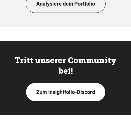
Analysiere dein Portfolio
Tritt unserer Community
bei!
Zum Insightfolio-Discord