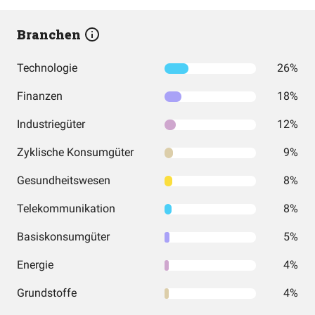
Branchen
Technologie
26%
Finanzen
18%
Industriegüter
12%
Zyklische Konsumgüter
9%
Gesundheitswesen
8%
Telekommunikation
8%
Basiskonsumgüter
5%
Energie
4%
Grundstoffe
4%