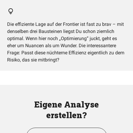
Die effiziente Lage auf der Frontier ist fast zu brav – mit
denselben drei Bausteinen liegst Du schon ziemlich
optimal. Wenn hier noch „Optimierung“ juckt, geht es
eher um Nuancen als um Wunder. Die interessantere
Frage: Passt diese nüchterne Effizienz eigentlich zu dem
Risiko, das sie mitbringt?
Eigene Analyse
erstellen?