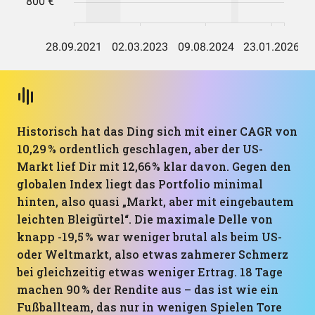
Historisch hat das Ding sich mit einer CAGR von
10,29 % ordentlich geschlagen, aber der US-
Markt lief Dir mit 12,66 % klar davon. Gegen den
globalen Index liegt das Portfolio minimal
hinten, also quasi „Markt, aber mit eingebautem
leichten Bleigürtel“. Die maximale Delle von
knapp -19,5 % war weniger brutal als beim US-
oder Weltmarkt, also etwas zahmerer Schmerz
bei gleichzeitig etwas weniger Ertrag. 18 Tage
machen 90 % der Rendite aus – das ist wie ein
Fußballteam, das nur in wenigen Spielen Tore