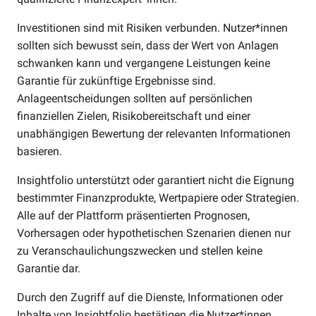
Investitionen sind mit Risiken verbunden. Nutzer*innen
sollten sich bewusst sein, dass der Wert von Anlagen
schwanken kann und vergangene Leistungen keine
Garantie für zukünftige Ergebnisse sind.
Anlageentscheidungen sollten auf persönlichen
finanziellen Zielen, Risikobereitschaft und einer
unabhängigen Bewertung der relevanten Informationen
basieren.
Insightfolio unterstützt oder garantiert nicht die Eignung
bestimmter Finanzprodukte, Wertpapiere oder Strategien.
Alle auf der Plattform präsentierten Prognosen,
Vorhersagen oder hypothetischen Szenarien dienen nur
zu Veranschaulichungszwecken und stellen keine
Garantie dar.
Durch den Zugriff auf die Dienste, Informationen oder
Inhalte von Insightfolio bestätigen die Nutzer*innen,