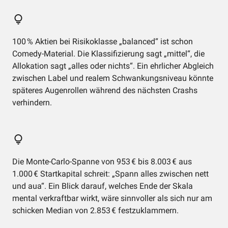
100 % Aktien bei Risikoklasse „balanced“ ist schon
Comedy-Material. Die Klassifizierung sagt „mittel“, die
Allokation sagt „alles oder nichts“. Ein ehrlicher Abgleich
zwischen Label und realem Schwankungsniveau könnte
späteres Augenrollen während des nächsten Crashs
verhindern.
Die Monte-Carlo-Spanne von 953 € bis 8.003 € aus
1.000 € Startkapital schreit: „Spann alles zwischen nett
und aua“. Ein Blick darauf, welches Ende der Skala
mental verkraftbar wirkt, wäre sinnvoller als sich nur am
schicken Median von 2.853 € festzuklammern.