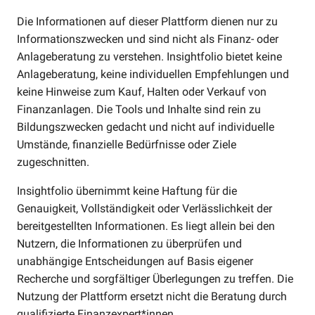
Die Informationen auf dieser Plattform dienen nur zu
Informationszwecken und sind nicht als Finanz- oder
Anlageberatung zu verstehen. Insightfolio bietet keine
Anlageberatung, keine individuellen Empfehlungen und
keine Hinweise zum Kauf, Halten oder Verkauf von
Finanzanlagen. Die Tools und Inhalte sind rein zu
Bildungszwecken gedacht und nicht auf individuelle
Umstände, finanzielle Bedürfnisse oder Ziele
zugeschnitten.
Insightfolio übernimmt keine Haftung für die
Genauigkeit, Vollständigkeit oder Verlässlichkeit der
bereitgestellten Informationen. Es liegt allein bei den
Nutzern, die Informationen zu überprüfen und
unabhängige Entscheidungen auf Basis eigener
Recherche und sorgfältiger Überlegungen zu treffen. Die
Nutzung der Plattform ersetzt nicht die Beratung durch
qualifizierte Finanzexpert*innen.