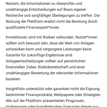
Nutzern, die Informationen zu überprüfen und
unabhängige Entscheidungen auf Basis eigener
Recherche und sorgfältiger Überlegungen zu treffen. Die
Nutzung der Plattform ersetzt nicht die Beratung durch
qualifizierte Finanzexpert*innen.
Investitionen sind mit Risiken verbunden. Nutzer*innen
sollten sich bewusst sein, dass der Wert von Anlagen
schwanken kann und vergangene Leistungen keine
Garantie für zukünftige Ergebnisse sind.
Anlageentscheidungen sollten auf persönlichen
finanziellen Zielen, Risikobereitschaft und einer
unabhängigen Bewertung der relevanten Informationen
basieren.
Insightfolio unterstützt oder garantiert nicht die Eignung
bestimmter Finanzprodukte, Wertpapiere oder Strategien.
Alle auf der Plattform präsentierten Prognosen,
Vorhersagen oder hypothetischen Szenarien dienen nur