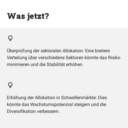
Was jetzt?
Überprüfung der sektoralen Allokation: Eine breitere
Verteilung über verschiedene Sektoren könnte das Risiko
minimieren und die Stabilität erhöhen.
Erhöhung der Allokation in Schwellenmärkte: Dies
könnte das Wachstumspotenzial steigern und die
Diversifikation verbessern.