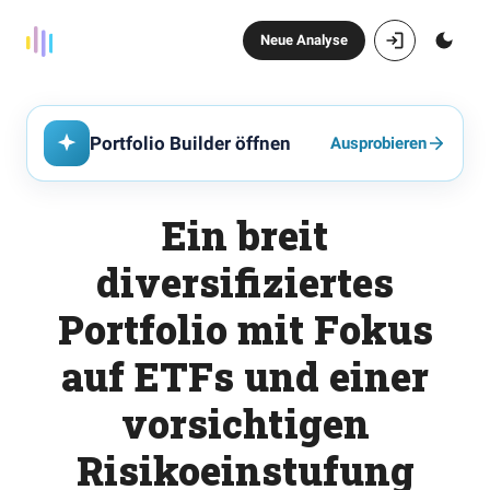
Neue Analyse
Portfolio Builder öffnen
Ausprobieren
Ein breit
diversifiziertes
Portfolio mit Fokus
auf ETFs und einer
vorsichtigen
Risikoeinstufung