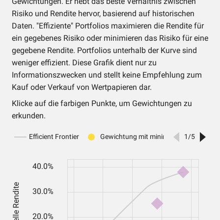
Gewichtungen. Er hebt das beste Verhältnis zwischen
Risiko und Rendite hervor, basierend auf historischen
Daten. "Effiziente" Portfolios maximieren die Rendite für
ein gegebenes Risiko oder minimieren das Risiko für eine
gegebene Rendite. Portfolios unterhalb der Kurve sind
weniger effizient. Diese Grafik dient nur zu
Informationszwecken und stellt keine Empfehlung zum
Kauf oder Verkauf von Wertpapieren dar.
Klicke auf die farbigen Punkte, um Gewichtungen zu
erkunden.