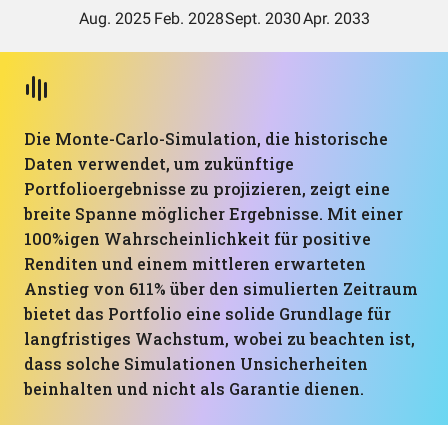
Die Monte-Carlo-Simulation, die historische
Daten verwendet, um zukünftige
Portfolioergebnisse zu projizieren, zeigt eine
breite Spanne möglicher Ergebnisse. Mit einer
100%igen Wahrscheinlichkeit für positive
Renditen und einem mittleren erwarteten
Anstieg von 611% über den simulierten Zeitraum
bietet das Portfolio eine solide Grundlage für
langfristiges Wachstum, wobei zu beachten ist,
dass solche Simulationen Unsicherheiten
beinhalten und nicht als Garantie dienen.