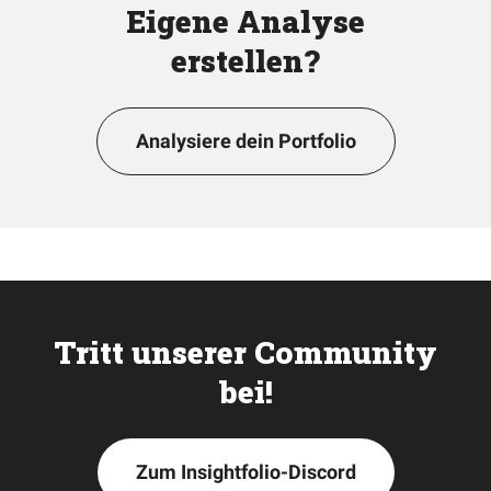
Eigene Analyse
erstellen?
Analysiere dein Portfolio
Tritt unserer Community
bei!
Zum Insightfolio-Discord