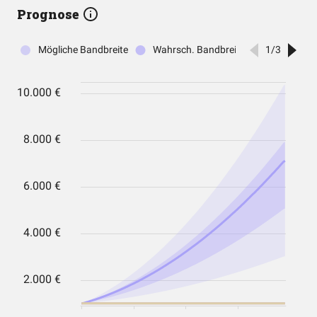
Prognose