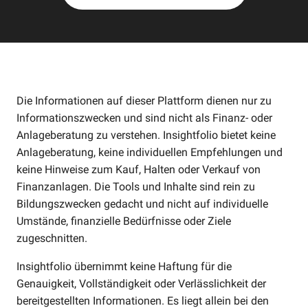
Die Informationen auf dieser Plattform dienen nur zu
Informationszwecken und sind nicht als Finanz- oder
Anlageberatung zu verstehen. Insightfolio bietet keine
Anlageberatung, keine individuellen Empfehlungen und
keine Hinweise zum Kauf, Halten oder Verkauf von
Finanzanlagen. Die Tools und Inhalte sind rein zu
Bildungszwecken gedacht und nicht auf individuelle
Umstände, finanzielle Bedürfnisse oder Ziele
zugeschnitten.
Insightfolio übernimmt keine Haftung für die
Genauigkeit, Vollständigkeit oder Verlässlichkeit der
bereitgestellten Informationen. Es liegt allein bei den