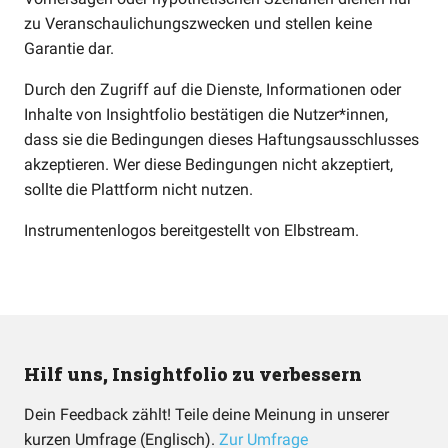
zu Veranschaulichungszwecken und stellen keine
Garantie dar.
Durch den Zugriff auf die Dienste, Informationen oder
Inhalte von Insightfolio bestätigen die Nutzer*innen,
dass sie die Bedingungen dieses Haftungsausschlusses
akzeptieren. Wer diese Bedingungen nicht akzeptiert,
sollte die Plattform nicht nutzen.
Instrumentenlogos bereitgestellt von
Elbstream
.
Hilf uns, Insightfolio zu verbessern
Dein Feedback zählt! Teile deine Meinung in unserer
kurzen Umfrage (Englisch).
Zur Umfrage