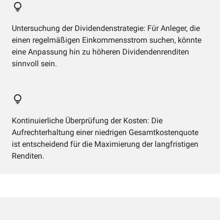
Untersuchung der Dividendenstrategie: Für Anleger, die
einen regelmäßigen Einkommensstrom suchen, könnte
eine Anpassung hin zu höheren Dividendenrenditen
sinnvoll sein.
Kontinuierliche Überprüfung der Kosten: Die
Aufrechterhaltung einer niedrigen Gesamtkostenquote
ist entscheidend für die Maximierung der langfristigen
Renditen.