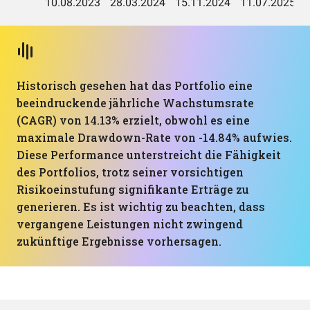
Historisch gesehen hat das Portfolio eine
beeindruckende jährliche Wachstumsrate
(CAGR) von 14.13% erzielt, obwohl es eine
maximale Drawdown-Rate von -14.84% aufwies.
Diese Performance unterstreicht die Fähigkeit
des Portfolios, trotz seiner vorsichtigen
Risikoeinstufung signifikante Erträge zu
generieren. Es ist wichtig zu beachten, dass
vergangene Leistungen nicht zwingend
zukünftige Ergebnisse vorhersagen.