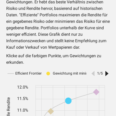
Gewichtungen. Er hebt das beste Verhältnis zwischen
Risiko und Rendite hervor, basierend auf historischen
Daten. "Effiziente" Portfolios maximieren die Rendite für
ein gegebenes Risiko oder minimieren das Risiko für eine
gegebene Rendite. Portfolios unterhalb der Kurve sind
weniger effizient. Diese Grafik dient nur zu
Informationszwecken und stellt keine Empfehlung zum
Kauf oder Verkauf von Wertpapieren dar.
Klicke auf die farbigen Punkte, um Gewichtungen zu
erkunden.