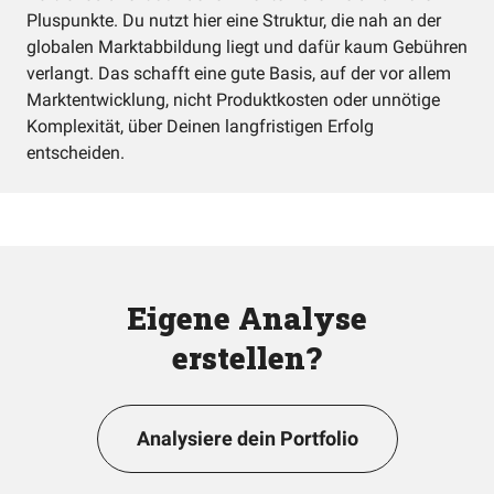
Pluspunkte. Du nutzt hier eine Struktur, die nah an der
globalen Marktabbildung liegt und dafür kaum Gebühren
verlangt. Das schafft eine gute Basis, auf der vor allem
Marktentwicklung, nicht Produktkosten oder unnötige
Komplexität, über Deinen langfristigen Erfolg
entscheiden.
Eigene Analyse
erstellen?
Analysiere dein Portfolio