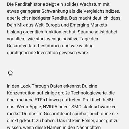
Die Renditehistorie zeigt ein solides Wachstum mit
etwas geringerer Schwankung als die Vergleichsindizes,
aber leicht niedrigerer Rendite. Das macht deutlich, dass
Dein Mix aus Welt, Europa und Emerging Markets
bislang ordentlich funktioniert hat. Spannend ist dabei
vor allem, wie stark wenige positive Tage den
Gesamtverlauf bestimmen und wie wichtig
durchgehende Investition gewesen wäre.
In den Look-Through-Daten erkennst Du eine
Konzentration auf einige große Technologiewerte, die
über mehrere ETFs hinweg auftreten. Praktisch heißt
das: Wenn Apple, NVIDIA oder TSMC stark schwanken,
merkst Du das im Gesamtdepot spürbar, auch ohne sie
direkt gekauft zu haben. Das ist kein Fehler, aber gut zu
wissen, wenn diese Namen in den Nachrichten