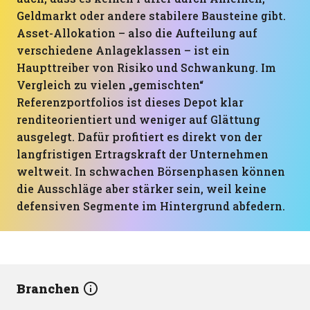
Geldmarkt oder andere stabilere Bausteine gibt.
Asset-Allokation – also die Aufteilung auf
verschiedene Anlageklassen – ist ein
Haupttreiber von Risiko und Schwankung. Im
Vergleich zu vielen „gemischten“
Referenzportfolios ist dieses Depot klar
renditeorientiert und weniger auf Glättung
ausgelegt. Dafür profitiert es direkt von der
langfristigen Ertragskraft der Unternehmen
weltweit. In schwachen Börsenphasen können
die Ausschläge aber stärker sein, weil keine
defensiven Segmente im Hintergrund abfedern.
Branchen