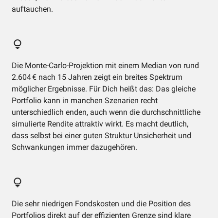
auftauchen.
Die Monte-Carlo-Projektion mit einem Median von rund
2.604 € nach 15 Jahren zeigt ein breites Spektrum
möglicher Ergebnisse. Für Dich heißt das: Das gleiche
Portfolio kann in manchen Szenarien recht
unterschiedlich enden, auch wenn die durchschnittliche
simulierte Rendite attraktiv wirkt. Es macht deutlich,
dass selbst bei einer guten Struktur Unsicherheit und
Schwankungen immer dazugehören.
Die sehr niedrigen Fondskosten und die Position des
Portfolios direkt auf der effizienten Grenze sind klare