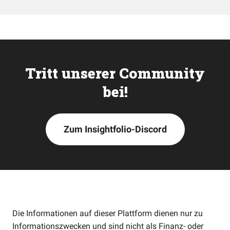
Tritt unserer Community
bei!
Zum Insightfolio-Discord
Die Informationen auf dieser Plattform dienen nur zu
Informationszwecken und sind nicht als Finanz- oder