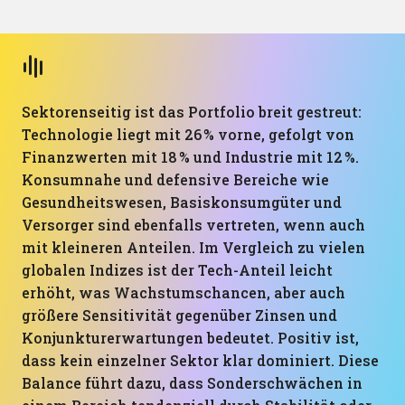
Sektorenseitig ist das Portfolio breit gestreut:
Technologie liegt mit 26 % vorne, gefolgt von
Finanzwerten mit 18 % und Industrie mit 12 %.
Konsumnahe und defensive Bereiche wie
Gesundheitswesen, Basiskonsumgüter und
Versorger sind ebenfalls vertreten, wenn auch
mit kleineren Anteilen. Im Vergleich zu vielen
globalen Indizes ist der Tech-Anteil leicht
erhöht, was Wachstumschancen, aber auch
größere Sensitivität gegenüber Zinsen und
Konjunkturerwartungen bedeutet. Positiv ist,
dass kein einzelner Sektor klar dominiert. Diese
Balance führt dazu, dass Sonderschwächen in