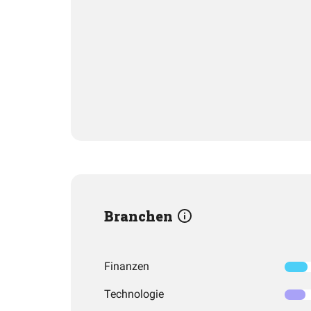
Branchen
Finanzen
Technologie