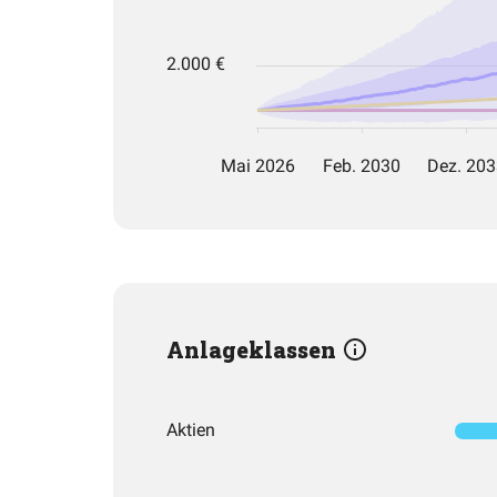
Anlageklassen
Aktien