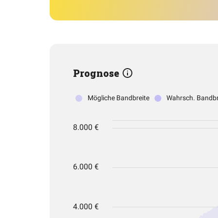
Prognose