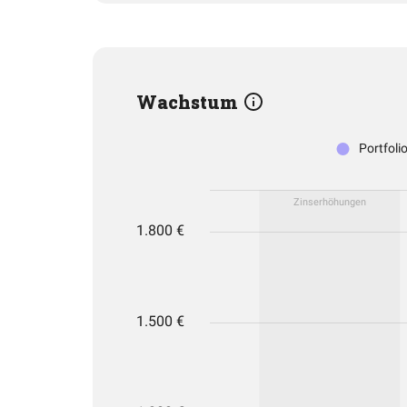
Wachstum